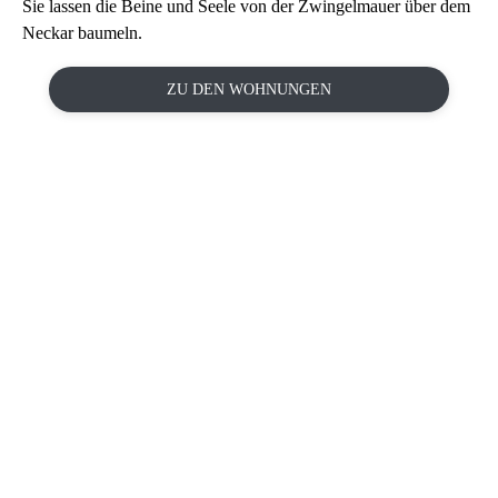
Sie lassen die Beine und Seele von der Zwingelmauer über dem
Neckar baumeln.
ZU DEN WOHNUNGEN