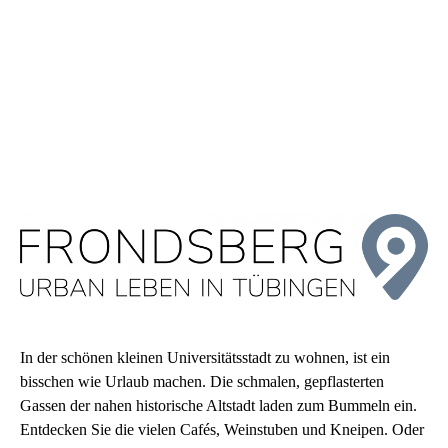
In der schönen kleinen Universitätsstadt zu wohnen, ist ein
bisschen wie Urlaub machen. Die schmalen, gepflasterten
Gassen der nahen historische Altstadt laden zum Bummeln ein.
Entdecken Sie die vielen Cafés, Weinstuben und Kneipen. Oder