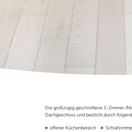
Die großzügig geschnittene 3-Zimmer-/M
Dachgeschoss und besticht durch folgen
offener Küchenbereich
Schlafzimme