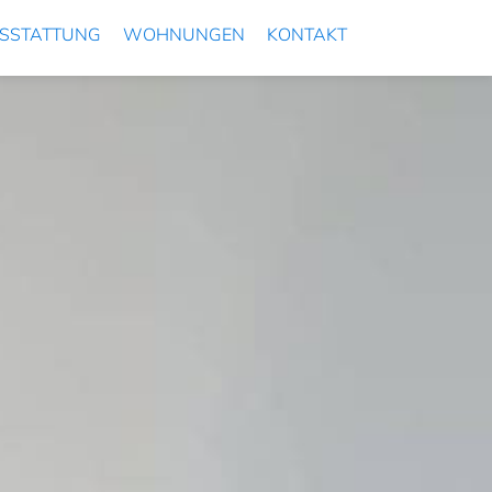
SSTATTUNG
WOHNUNGEN
KONTAKT