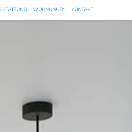
SSTATTUNG
WOHNUNGEN
KONTAKT