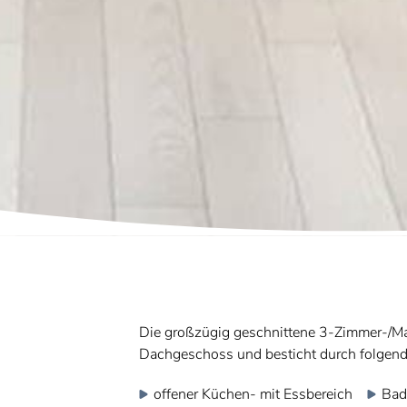
Die großzügig geschnittene 3-Zimmer-/M
Dachgeschoss und besticht durch folgen
offener Küchen- mit Essbereich
Bad